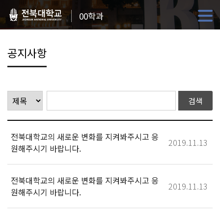
00학과
공지사항
전북대학교의 새로운 변화를 지켜봐주시고 응
2019.11.13
원해주시기 바랍니다.
전북대학교의 새로운 변화를 지켜봐주시고 응
2019.11.13
원해주시기 바랍니다.