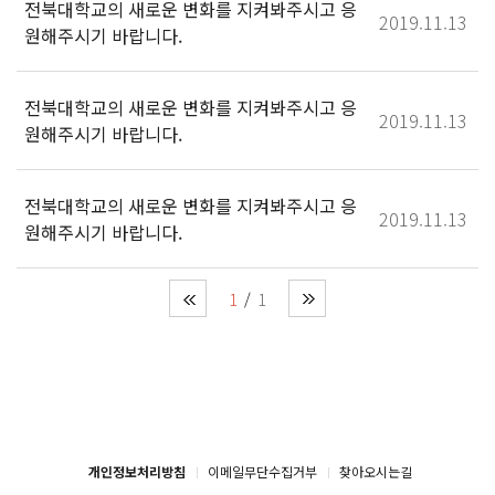
전북대학교의 새로운 변화를 지켜봐주시고 응
2019.11.13
원해주시기 바랍니다.
전북대학교의 새로운 변화를 지켜봐주시고 응
2019.11.13
원해주시기 바랍니다.
전북대학교의 새로운 변화를 지켜봐주시고 응
2019.11.13
원해주시기 바랍니다.
1
1
개인정보처리방침
이메일무단수집거부
찾아오시는길